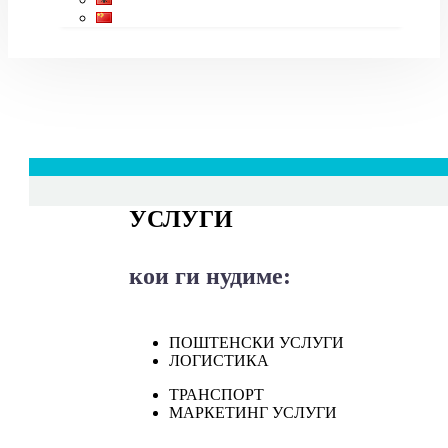
УСЛУГИ
кои ги нудиме:
ПОШТЕНСКИ УСЛУГИ
ЛОГИСТИКА
ТРАНСПОРТ
МАРКЕТИНГ УСЛУГИ