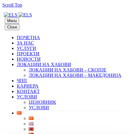
Scroll Top
Menu
Close
ПОЧЕТНА
ЗА НАС
УСЛУГИ
ПРОЕКТИ
НОВОСТИ
ЛОКАЦИИ НА ХАБОВИ
ЛОКАЦИИ НА ХАБОВИ – СКОПЈЕ
ЛОКАЦИИ НА ХАБОВИ – МАКЕДОНИЈА
ЧПП
КАРИЕРА
КОНТАКТ
УСЛОВИ
ЦЕНОВНИК
УСЛОВИ