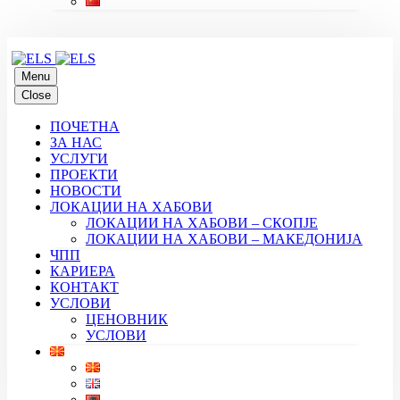
Menu
Close
ПОЧЕТНА
ЗА НАС
УСЛУГИ
ПРОЕКТИ
НОВОСТИ
ЛОКАЦИИ НА ХАБОВИ
ЛОКАЦИИ НА ХАБОВИ – СКОПЈЕ
ЛОКАЦИИ НА ХАБОВИ – МАКЕДОНИЈА
ЧПП
КАРИЕРА
КОНТАКТ
УСЛОВИ
ЦЕНОВНИК
УСЛОВИ